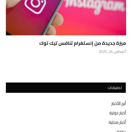
ميزة جديدة من إنستغرام تنافس تيك توك
أغسطس 24, 2025
تصنيفات
أبرز الأخبار
أخبار دولية
أخبار محلية
رياضة