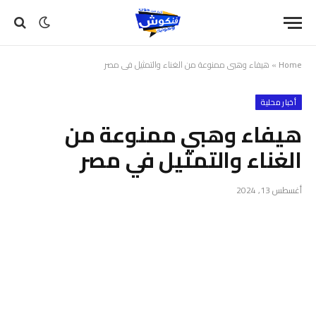
Home
»
هيفاء وهبي ممنوعة من الغناء والتمثيل في مصر
أخبار محلية
هيفاء وهبي ممنوعة من
الغناء والتمثيل في مصر
أغسطس 13, 2024