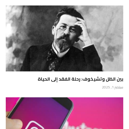
بين الظل وتشيخوف: رحلة الفقد إلى الحياة
سبتمبر 1, 2025