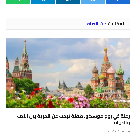
فيسبوك
تويتر
لينكدإن
تيلقرام
واتساب
المقالات
ذات الصلة
رحلة في روح موسكو: طفلة تبحث عن الحرية بين الأدب
والحياة
سبتمبر 1, 2025