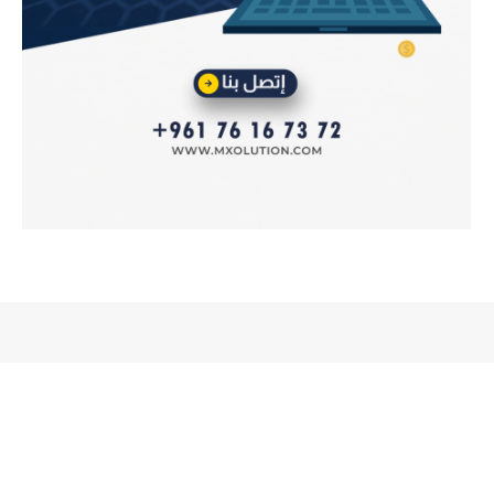
إتصل بنا
من نحن
سياسة الخصوصية