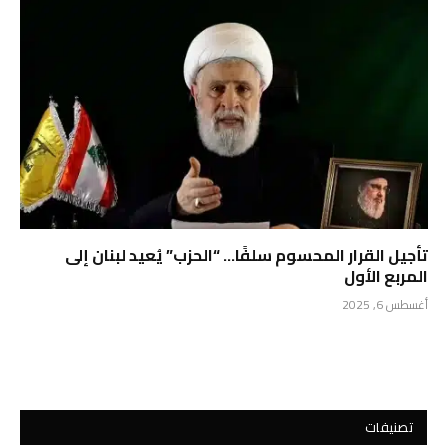
تأجيل القرار المحسوم سلفًا… “الحزب” يُعيد لبنان إلى
المربع الأول
أغسطس 6, 2025
تصنيفات