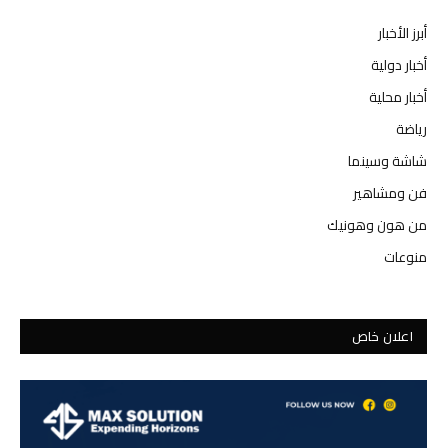
أبرز الأخبار
أخبار دولية
أخبار محلية
رياضة
شاشة وسينما
فن ومشاهير
من هون وهونيك
منوعات
اعلان خاص