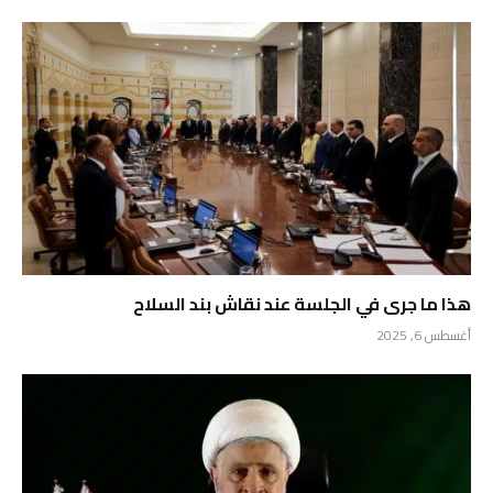
هذا ما جرى في الجلسة عند نقاش بند السلاح
أغسطس 6, 2025