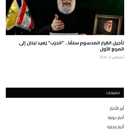
تأجيل القرار المحسوم سلفًا… “الحزب” يُعيد لبنان إلى
المربع الأول
أغسطس 6, 2025
تصنيفات
أبرز الأخبار
أخبار دولية
أخبار محلية