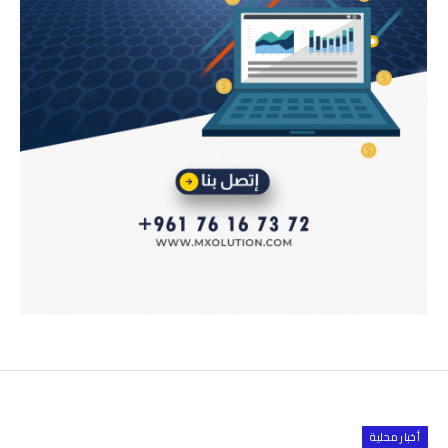
أخبار محلية