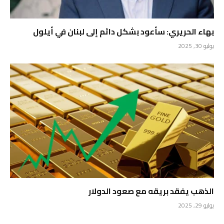
بهاء الحريري: سأعود بشكل دائم إلى لبنان في أيلول
يوليو 30, 2025
الذهب يفقد بريقه مع صعود الدولار
يوليو 29, 2025