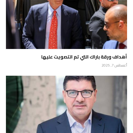
أهداف ورقة باراك التي تم التصويت عليها
أغسطس 7, 2025