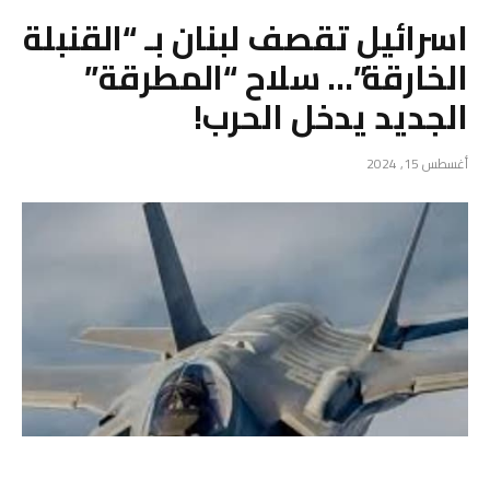
اسرائيل تقصف لبنان بـ “القنبلة
الخارقة”… سلاح “المطرقة”
الجديد يدخل الحرب!
أغسطس 15, 2024