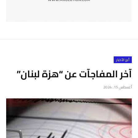
أبرز الأخبار
آخر المفاجآت عن “هزة لبنان”
أغسطس 15, 2024