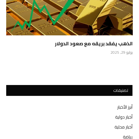
الذهب يفقد بريقه مع صعود الدولار
يوليو 29, 2025
تصنيفات
أبرز الأخبار
أخبار دولية
أخبار محلية
رياضة