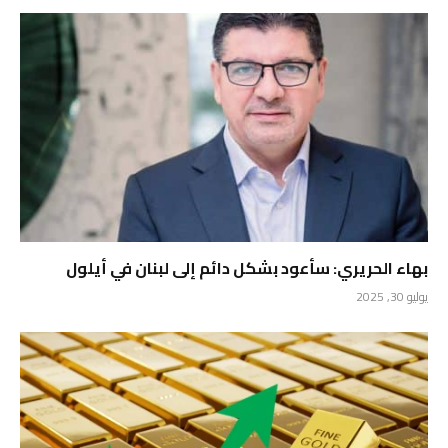
بهاء الحريري: سأعود بشكل دائم إلى لبنان في أيلول
يوليو 30, 2025