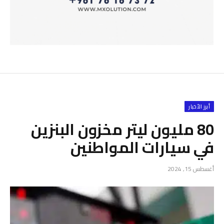
أبرز الأخبار
80 مليون ليتر مخزون البنزين
في سيارات المواطنين
أغسطس 15, 2024