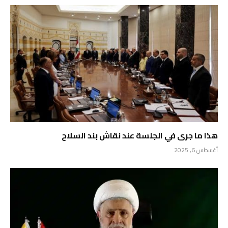
هذا ما جرى في الجلسة عند نقاش بند السلاح
أغسطس 6, 2025