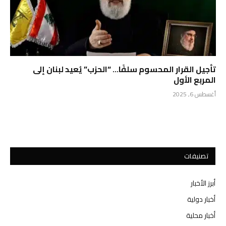
تأجيل القرار المحسوم سلفًا… “الحزب” يُعيد لبنان إلى
المربع الأول
أغسطس 6, 2025
تصنيفات
أبرز الأخبار
أخبار دولية
أخبار محلية