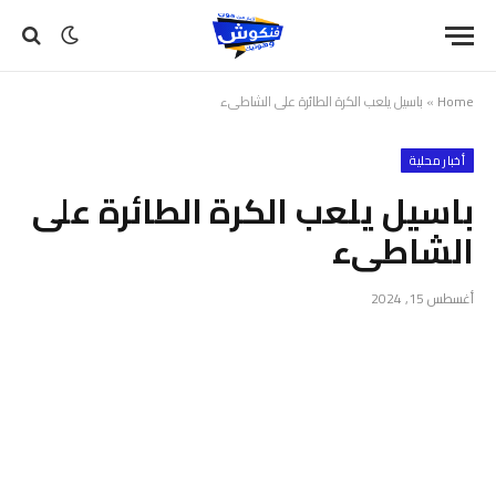
Home
»
باسيل يلعب الكرة الطائرة على الشاطىء
أخبار محلية
باسيل يلعب الكرة الطائرة على
الشاطىء
أغسطس 15, 2024