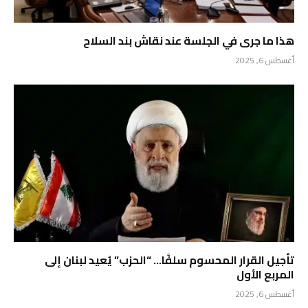
هذا ما جرى في الجلسة عند نقاش بند السلاح
أغسطس 6, 2025
تأجيل القرار المحسوم سلفًا… “الحزب” يُعيد لبنان إلى
المربع الأول
أغسطس 6, 2025