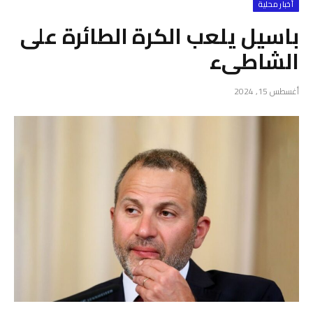
أخبار محلية
باسيل يلعب الكرة الطائرة على
الشاطىء
أغسطس 15, 2024