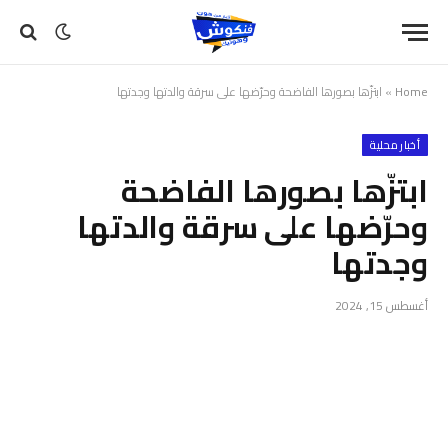
Home
»
ابتزّها بصورها الفاضحة وحرّضها على سرقة والدتها وجدتها
أخبار محلية
ابتزّها بصورها الفاضحة
وحرّضها على سرقة والدتها
وجدتها
أغسطس 15, 2024