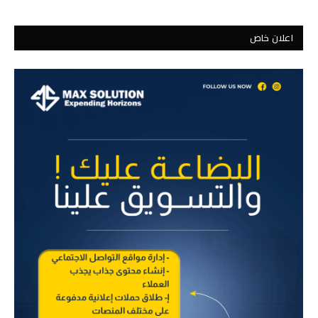
اعلان خاص