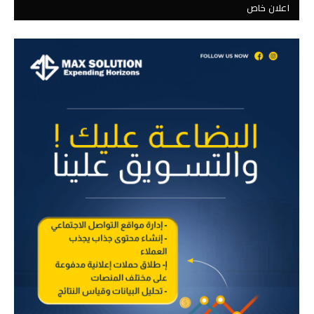
اعلان خاص