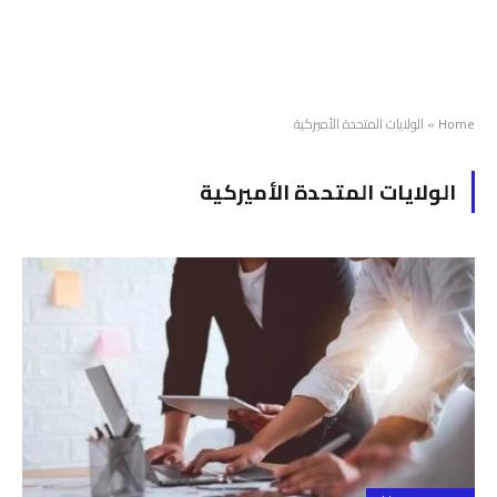
Home
»
الولايات المتحدة الأميركية
الولايات المتحدة الأميركية