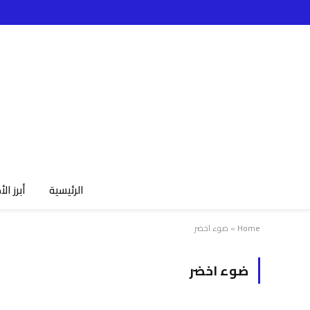
الرئيسية
أبرز الأ
Home
»
ضوء اخضر
ضوء اخضر