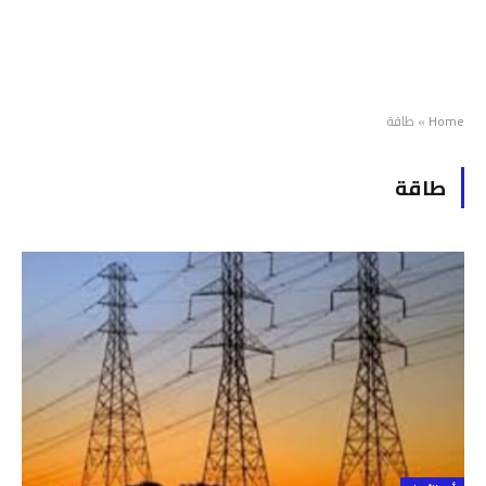
Home
»
طاقة
طاقة