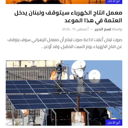
أبرز الأخبار
معمل انتاج الكهرباء سيتوقف ولبنان يدخل
العتمة في هذا الموعد
بواسطة
قسم التحرير
أغسطس 15, 2024
صوت لبنان أعلنت اذاعة صوت لبنام أن معمل الزهراني سوف يتوقف
عن انتاج الكهرباء يوم السبت المقبل، وقد أوعز…
أبرز الأخبار