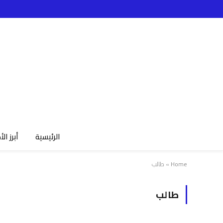
الرئيسية
أبرز الأ
Home
»
طالب
طالب