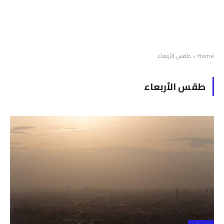
Home
»
طقس الأربعاء
طقس الأربعاء