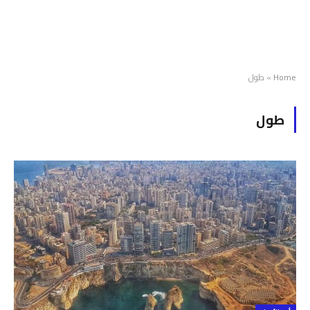
Home
»
طول
طول