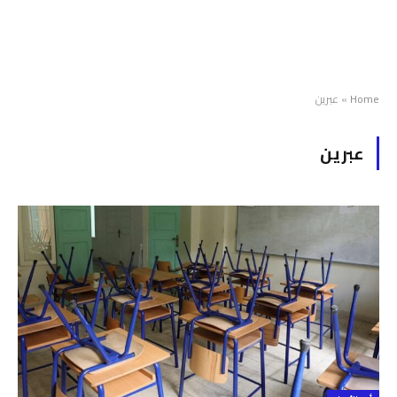
Home
»
عبرين
عبرين