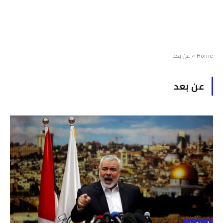
Home
»
عن بعد
عن بعد