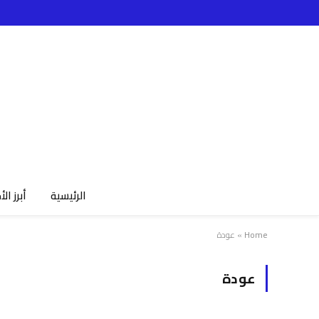
الرئيسية
أبرز الأ
Home
»
عودة
عودة