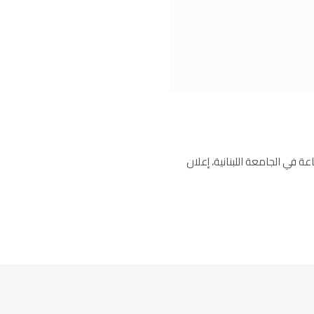
بالساعة في الجامعة اللبنانية، إعلان