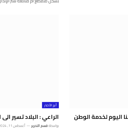
بشكل متقطع أم متابعة نشر الإنذ
أبرز الأخبار
ا اليوم لخدمة الوطن
الراعي : البلاد تسير الى
بواسطة
قسم التحرير
أغسطس 11, 2024