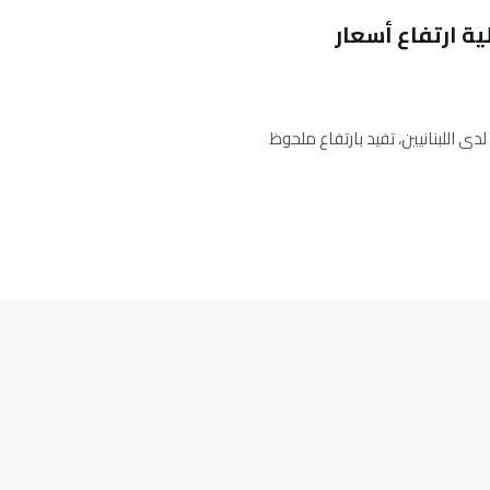
ة ارتفاع أسعار
دى اللبنانيين، تفيد بارتفاع ملحوظ