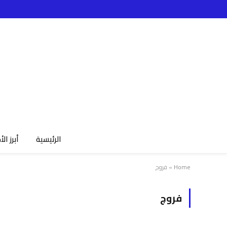
الرئيسية
أبرز الأ
Home
»
فروج
فروج