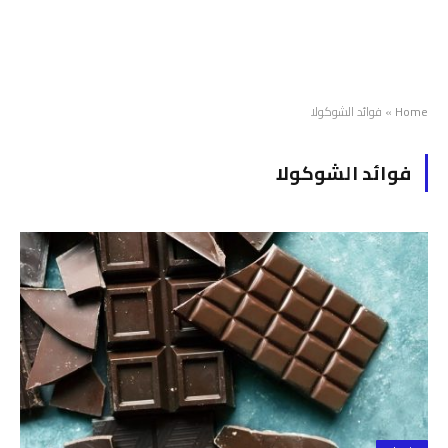
Home
»
فوائد الشوكولا
فوائد الشوكولا