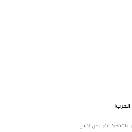
الحرب!
التحرير والشخصية الاقرب من الرئيس