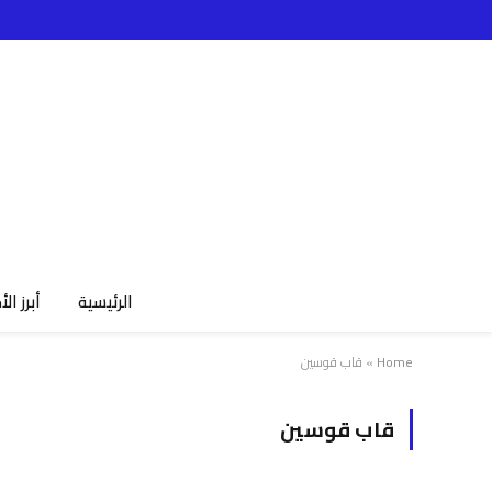
الرئيسية
أبرز الأ
Home
»
قاب قوسين
قاب قوسين