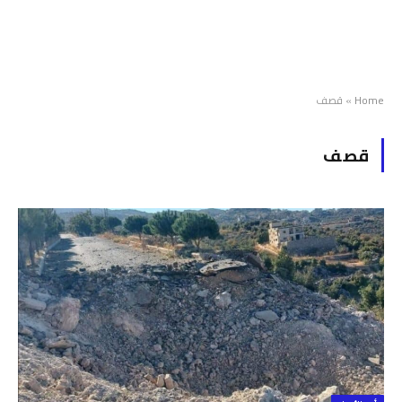
Home
»
قصف
قصف