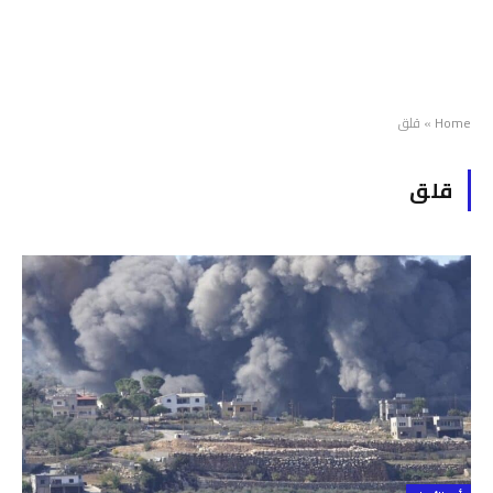
Home
»
قلق
قلق