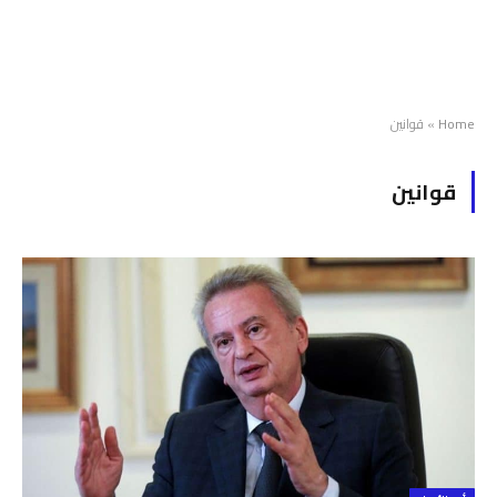
Home
»
قوانين
قوانين