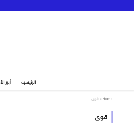
الرئيسية
أبرز الأ
Home
»
قوى
قوى