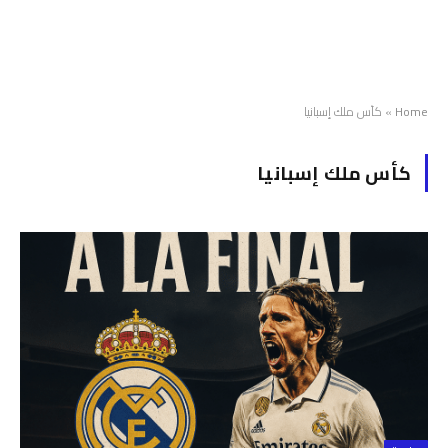
Home
»
كأس ملك إسبانيا
كأس ملك إسبانيا