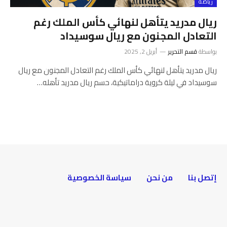
رياضة
ريال مدريد يتأهل لنهائي كأس الملك رغم
التعادل المجنون مع ريال سوسيداد
بواسطة
قسم التحرير
أبريل 2, 2025
ريال مدريد يتأهل لنهائي كأس الملك رغم التعادل المجنون مع ريال
سوسيداد في ليلة كروية دراماتيكية، حسم ريال مدريد تأهله…
إتصل بنا
من نحن
سياسة الخصوصية