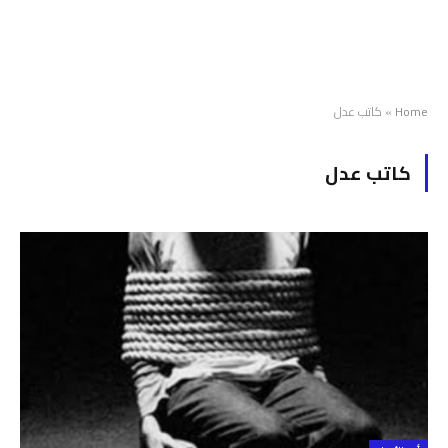
Home
»
كاتب عدل
كاتب عدل