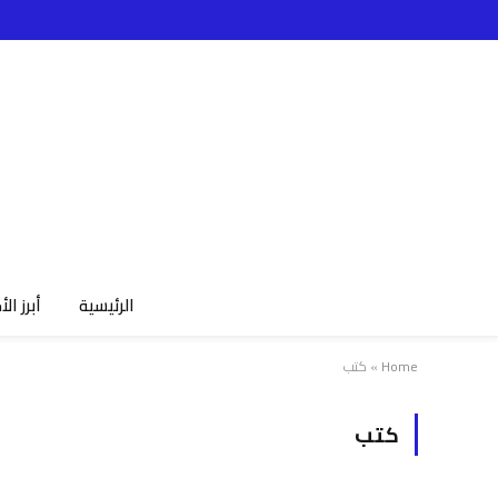
الرئيسية
أبرز الأ
Home
»
كتب
كتب