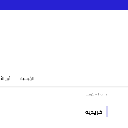
الرئيسية
أبرز الأ
Home
»
كريديه
كريديه