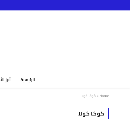
الرئيسية
أبرز الأ
Home
»
كوكا كولا
كوكا كولا