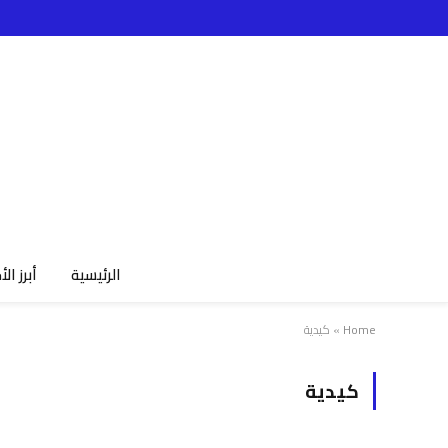
الرئيسية
أبرز الأ
Home
»
كيدية
كيدية