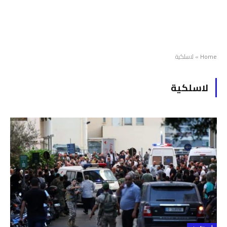
Home
»
لاسلكية
لاسلكية