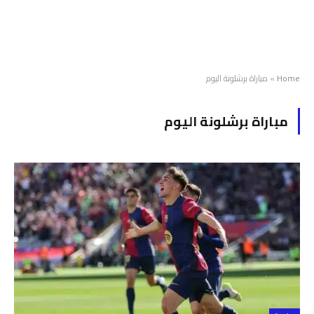
Home
»
مباراة برشلونة اليوم
مباراة برشلونة اليوم