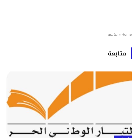
Home
»
متابعة
متابعة