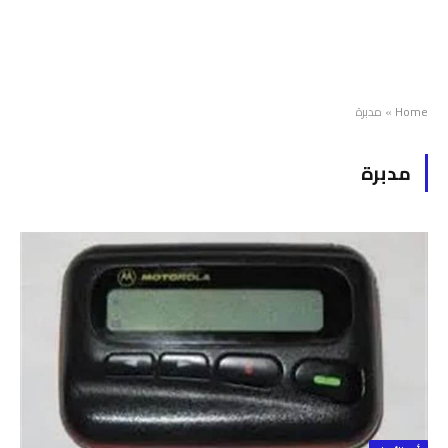
Home
»
مدبرة
مدبرة