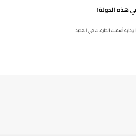
ي هذه الدولة!
 بإذابة أسفلت الطرقات في العديد