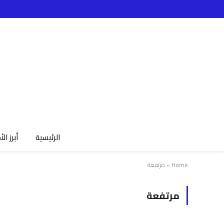
الرئيسية
أبرز الأ
Home
»
مرتفعة
مرتفعة