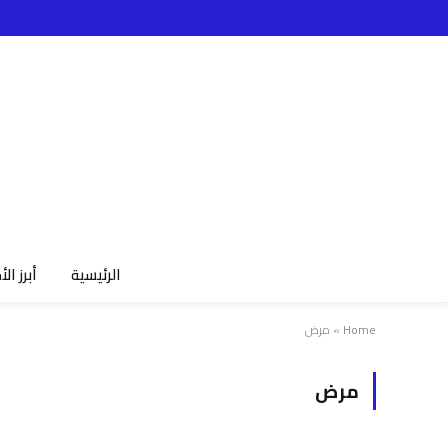
الرئيسية
أبرز الأ
Home
»
مرض
مرض