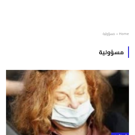
Home
»
مسؤولية
مسؤولية