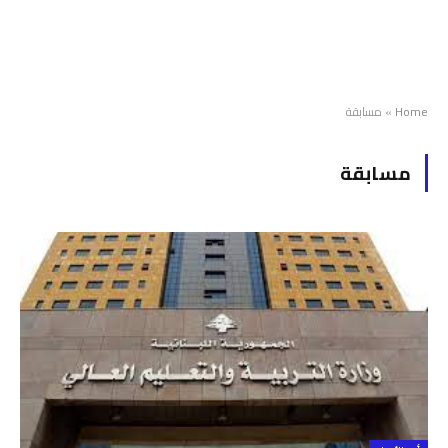
Home
»
مسابقة
مسابقة