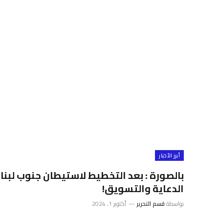
أبرز الأخبار
بالصورة : بعد التخطيط لاستيطان جنوب لبنان
الدعاية والتسويق!
بواسطة
قسم التحرير
أكتوبر 1, 2024