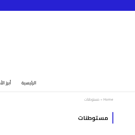
الرئيسية
أبرز الأ
Home
»
مستوطنات
مستوطنات