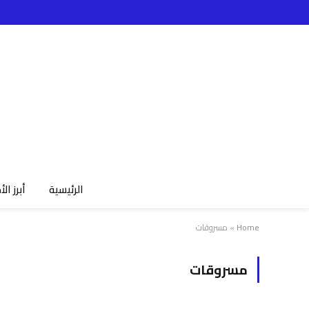
الرئيسية
أبرز الأ
Home
»
مسروقات
مسروقات