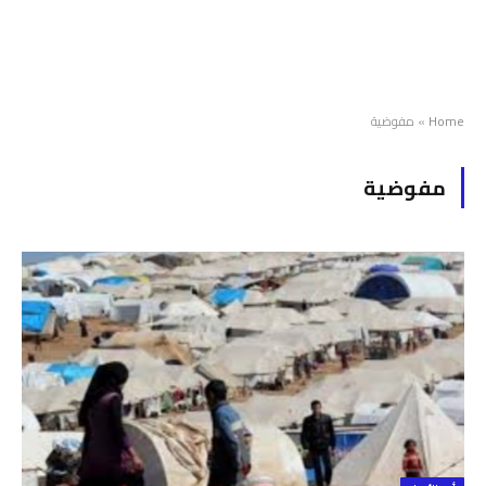
Home
»
مفوضية
مفوضية