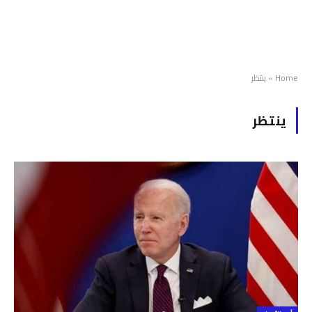
Home
»
ينتظر
ينتظر